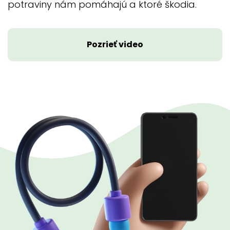
potraviny nám pomáhajú a ktoré škodia.
Pozrieť video