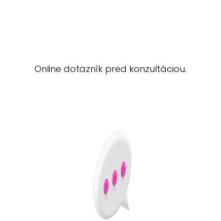
Online dotazník pred konzultáciou.