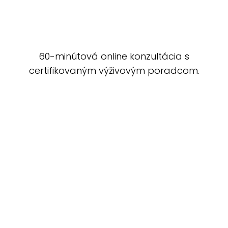
60-minútová online konzultácia s
certifikovaným výživovým poradcom.