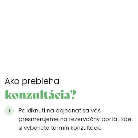
Ako prebieha
konzultácia?
Po kliknutí na objednať sa vás
presmerujeme na rezervačný portál, kde
si vyberiete termín konzultácie.