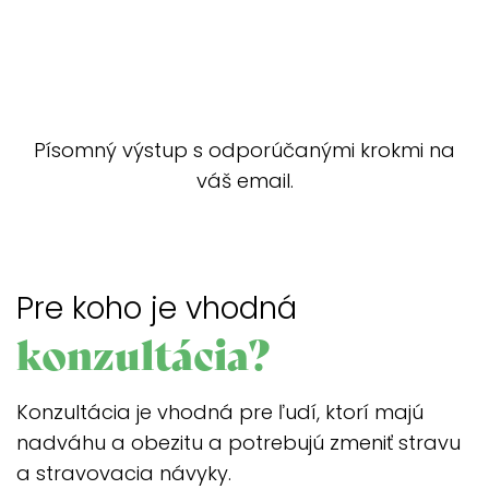
Písomný výstup s odporúčanými krokmi na
váš email.
Pre koho je vhodná
konzultácia?
Konzultácia je vhodná pre ľudí, ktorí majú
nadváhu a obezitu a potrebujú zmeniť stravu
a stravovacia návyky.