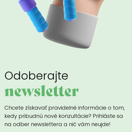
Odoberajte
newsletter
Chcete získavať pravidelné informácie o tom,
kedy pribudnú nové konzultácie? Prihláste sa
na odber newslettera a nič vám neujde!