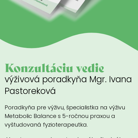
Konzultáciu vedie
výživová poradkyňa Mgr. Ivana
Pastoreková
Poradkyňa pre výživu, špecialistka na výživu
Metabolic Balance s 5-ročnou praxou a
vyštudovaná fyzioterapeutka.