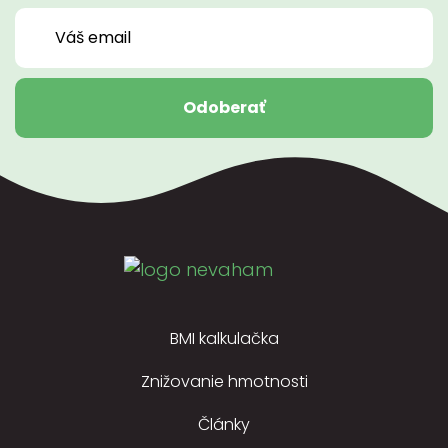
Odoberať
BMI kalkulačka
Znižovanie hmotnosti
Články