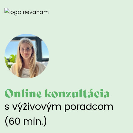
Online konzultácia
s výživovým poradcom
(60 min.)